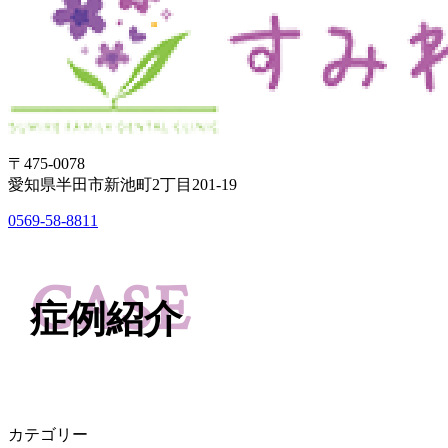
〒475-0078
愛知県半田市新池町2丁目201-19
0569-58-8811
CASE
症例紹介
カテゴリー