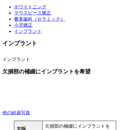
ホワイトニング
マウスピース矯正
審美歯科（セラミック）
小児矯正
インプラント
インプラント
インプラント
欠損部の補綴にインプラントを希望
他の経過写真
欠損部の補綴にインプラントを
主訴