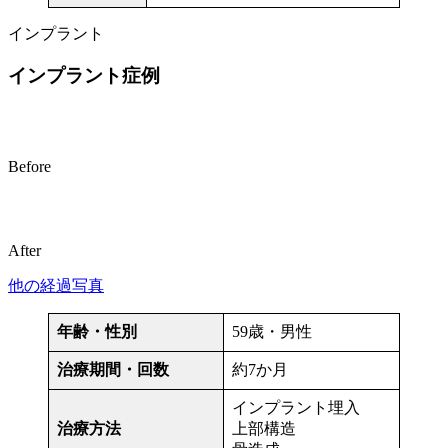
インプラント
インプラント症例
Before
After
他の経過写真
年齢・性別
59歳・男性
治療期間・回数
約7か月
インプラント埋入
治療方法
上部構造